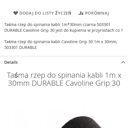
DODAJ DO LISTY ŻYCZEŃ
PORÓWNAJ
Taśma rzep do spinania kabli 1m*30mm czarna 503301
DURABLE Cavoline Grip 30 jest do kupienia w przyrostach co 1
Taśma rzep do spinania kabli Cavoline Grip 30 1m x 30mm,
503301 DURABLE
Details
Taśma rzep do spinania kabli 1m x
30mm DURABLE Cavoline Grip 30