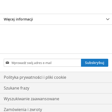
Więcej informacji
Subskrybuj
Subskrybuj
nasz
newsletter:
Polityka prywatności i pliki cookie
Szukane frazy
Wyszukiwanie zaawansowane
Zamówienia i zwroty