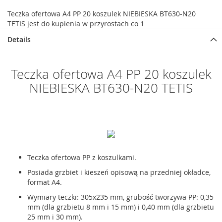
Teczka ofertowa A4 PP 20 koszulek NIEBIESKA BT630-N20
TETIS jest do kupienia w przyrostach co 1
Details
Teczka ofertowa A4 PP 20 koszulek
NIEBIESKA BT630-N20 TETIS
Teczka ofertowa PP z koszulkami.
Posiada grzbiet i kieszeń opisową na przedniej okładce,
format A4.
Wymiary teczki: 305x235 mm, grubość tworzywa PP: 0,35
mm (dla grzbietu 8 mm i 15 mm) i 0,40 mm (dla grzbietu
25 mm i 30 mm).