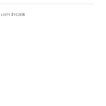
 LISTY ŻYCZEŃ