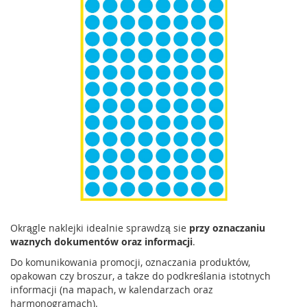
Okrągle naklejki idealnie sprawdzą sie
przy oznaczaniu
waznych dokumentów
oraz informacji
.
Do komunikowania promocji, oznaczania produktów,
opakowan czy broszur, a takze do podkreślania istotnych
informacji (na mapach, w kalendarzach oraz
harmonogramach).