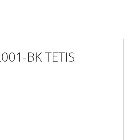
L001-BK TETIS