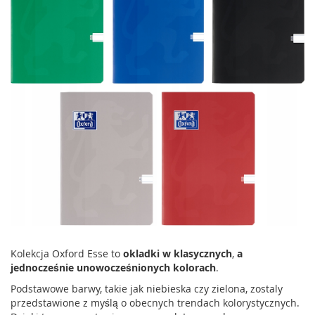
Kolekcja Oxford Esse to
okladki w klasycznych
,
a
jednocześnie unowocześnionych kolorach
.
Podstawowe barwy, takie jak niebieska czy zielona, zostaly
przedstawione z myślą o obecnych trendach kolorystycznych.