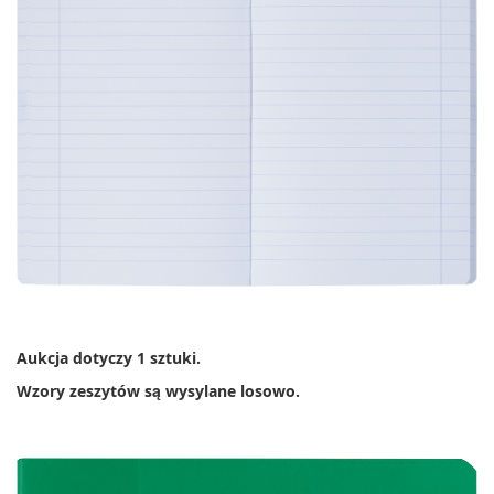
Aukcja dotyczy 1 sztuki.
Wzory zeszytów są wysylane losowo.