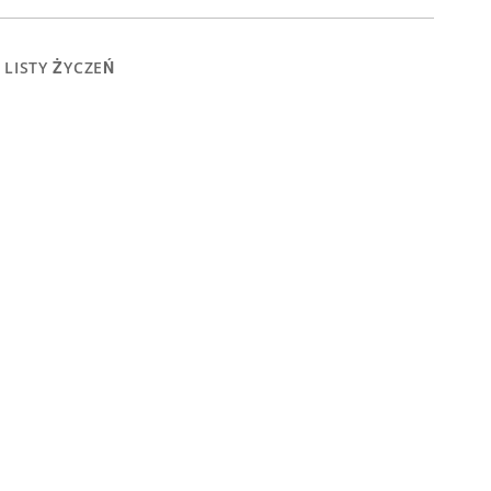
 LISTY ŻYCZEŃ