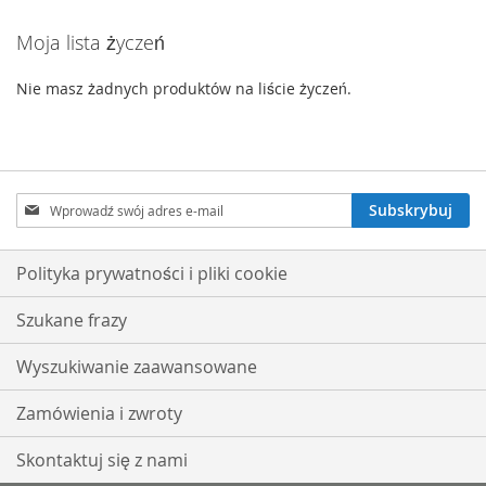
Moja lista życzeń
Nie masz żadnych produktów na liście życzeń.
Subskrybuj
Subskrybuj
nasz
newsletter:
Polityka prywatności i pliki cookie
Szukane frazy
Wyszukiwanie zaawansowane
Zamówienia i zwroty
Skontaktuj się z nami