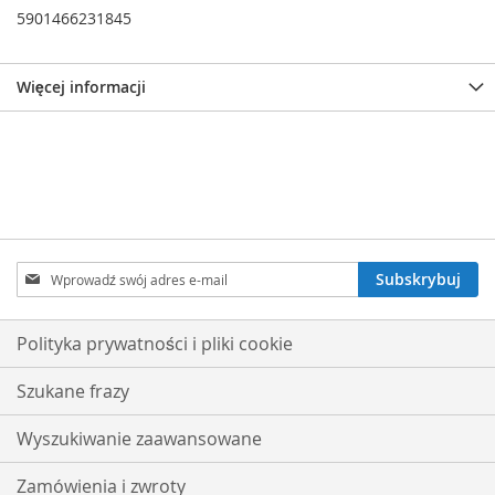
5901466231845
Więcej informacji
Subskrybuj
Subskrybuj
nasz
newsletter:
Polityka prywatności i pliki cookie
Szukane frazy
Wyszukiwanie zaawansowane
Zamówienia i zwroty