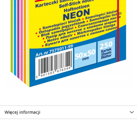
Więcej informacji