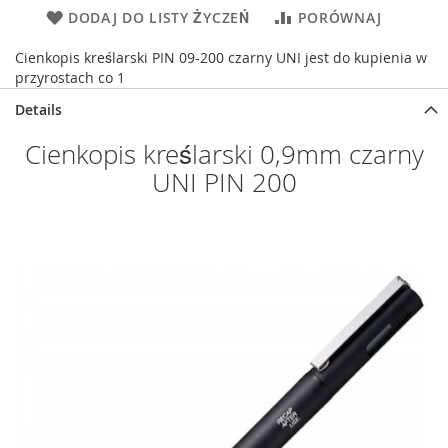
DODAJ DO LISTY ŻYCZEŃ
PORÓWNAJ
Cienkopis kreślarski PIN 09-200 czarny UNI jest do kupienia w
przyrostach co 1
Details
Cienkopis kreślarski 0,9mm czarny
UNI PIN 200