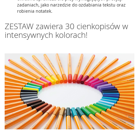
zadaniach, jako narzedzie do ozdabiania tekstu oraz
robienia notatek.
ZESTAW zawiera 30 cienkopisów w
intensywnych kolorach!