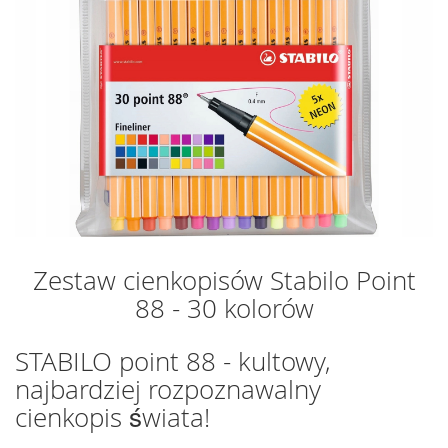
Zestaw cienkopisów Stabilo Point
88 - 30 kolorów
STABILO point 88 - kultowy,
najbardziej rozpoznawalny
cienkopis świata!