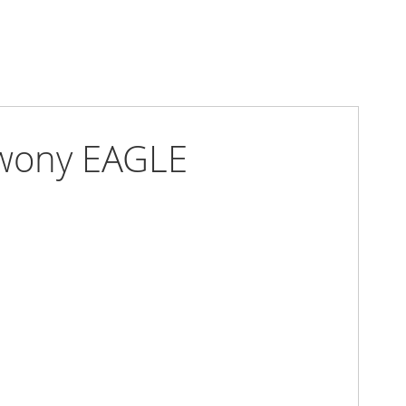
rwony EAGLE