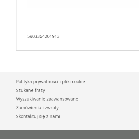
5903364201913
Polityka prywatności i pliki cookie
Szukane frazy
Wyszukiwanie zaawansowane
Zamówienia i zwroty
Skontaktuj się z nami