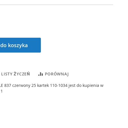
 do koszyka
 LISTY ŻYCZEŃ
PORÓWNAJ
E 837 czerwony 25 kartek 110-1034 jest do kupienia w
 1