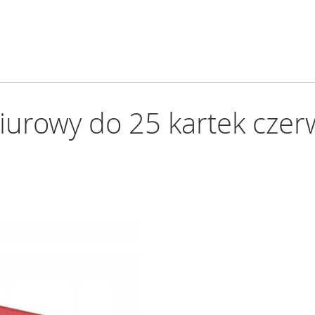
biurowy do 25 kartek cze