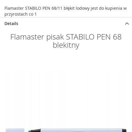
Flamaster STABILO PEN 68/11 błękit lodowy jest do kupienia w
przyrostach co 1
Details
Flamaster pisak STABILO PEN 68
blekitny