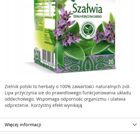
Zielnik polski to herbaty o 100% zawartości naturalnych ziól.
Lipa przyczynia sie do prawidlowego funkcjonowania ukladu
oddechowego. Wspomaga odpornośc organizmu i ulatwia
odprezenie. Korzystny efekt wynikają
Więcej informacji