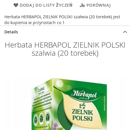
DODAJ DO LISTY ŻYCZEŃ
PORÓWNAJ
Herbata HERBAPOL ZIELNIK POLSKI szałwia (20 torebek) jest
do kupienia w przyrostach co 1
Details
Herbata HERBAPOL ZIELNIK POLSKI
szalwia (20 torebek)