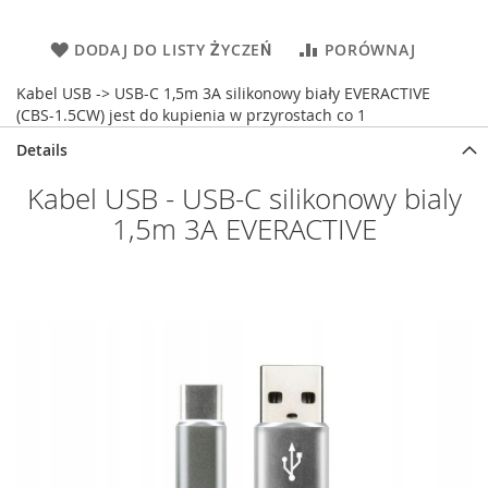
DODAJ DO LISTY ŻYCZEŃ
PORÓWNAJ
Kabel USB -> USB-C 1,5m 3A silikonowy biały EVERACTIVE
(CBS-1.5CW) jest do kupienia w przyrostach co 1
Details
Kabel USB - USB-C silikonowy bialy
1,5m 3A EVERACTIVE