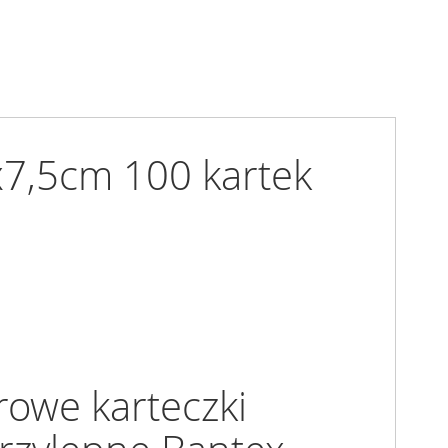
7,5cm 100 kartek
rowe karteczki