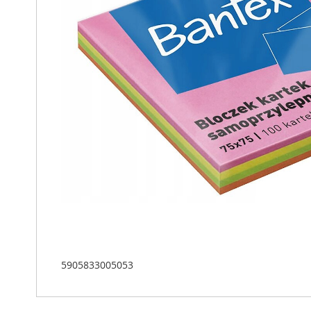
5905833005053