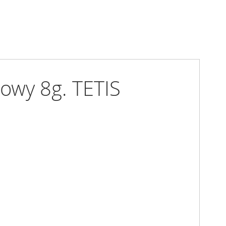
rowy 8g. TETIS