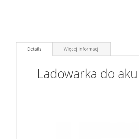
Details
Więcej informacji
Ladowarka do aku