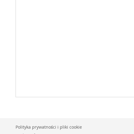
Polityka prywatności i pliki cookie