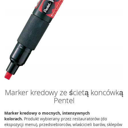
Marker kredowy ze ścietą koncówką
Pentel
Marker kredowy o mocnych, intensywnych
kolorach.
Produkt wybierany przez restauratorów (do
ekspozycji menu), przedsiebiorców, wlaścicieli barów, sklepów