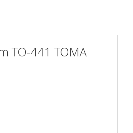
5mm TO-441 TOMA