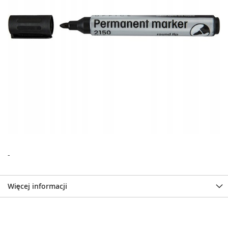
-
Więcej informacji