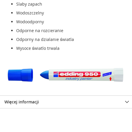
Slaby zapach
Wodoszczelny
Wodoodporny
Odporne na rozcieranie
Odporny na dzialanie światla
Wysoce światlo trwala
Więcej informacji