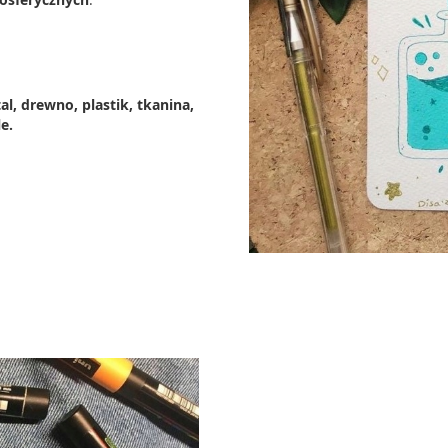
al, drewno, plastik, tkanina,
e.