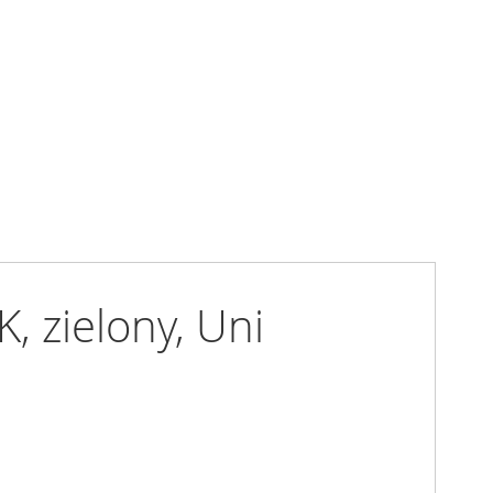
, zielony, Uni