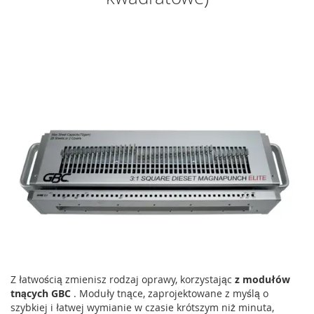
Z łatwością zmienisz rodzaj oprawy, korzystając
z modułów
tnących GBC
. Moduły tnące, zaprojektowane z myślą o
szybkiej i łatwej wymianie w czasie krótszym niż minuta,