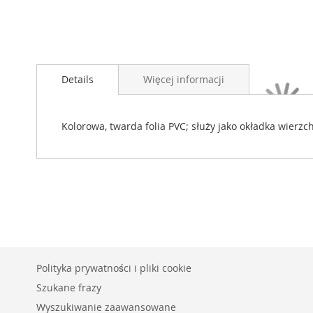
Details
Więcej informacji
Kolorowa, twarda folia PVC; służy jako okładka wier
Polityka prywatności i pliki cookie
Szukane frazy
Wyszukiwanie zaawansowane