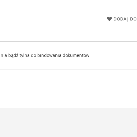
DODAJ DO
zchnia bądź tylna do bindowania dokumentów