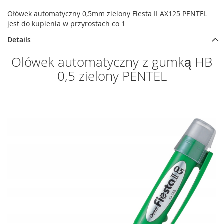
Ołówek automatyczny 0,5mm zielony Fiesta II AX125 PENTEL
jest do kupienia w przyrostach co 1
Details
Olówek automatyczny z gumką HB
0,5 zielony PENTEL