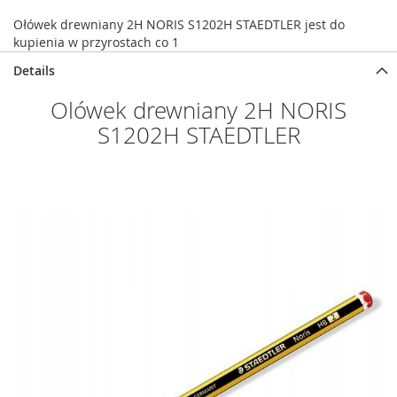
Ołówek drewniany 2H NORIS S1202H STAEDTLER jest do
kupienia w przyrostach co 1
Details
Olówek drewniany 2H NORIS
S1202H STAEDTLER