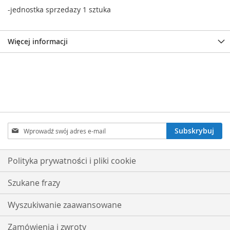
-jednostka sprzedazy 1 sztuka
Więcej informacji
Subskrybuj
Subskrybuj
nasz
newsletter:
Polityka prywatności i pliki cookie
Szukane frazy
Wyszukiwanie zaawansowane
Zamówienia i zwroty