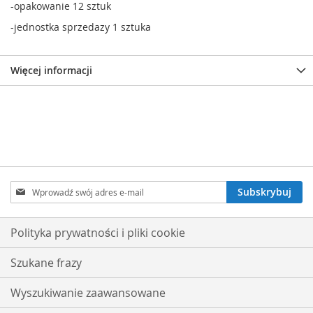
-opakowanie 12 sztuk
-jednostka sprzedazy 1 sztuka
Więcej informacji
Subskrybuj
Subskrybuj
nasz
newsletter:
Polityka prywatności i pliki cookie
Szukane frazy
Wyszukiwanie zaawansowane