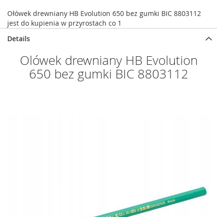
Ołówek drewniany HB Evolution 650 bez gumki BIC 8803112
jest do kupienia w przyrostach co 1
Details
Olówek drewniany HB Evolution
650 bez gumki BIC 8803112