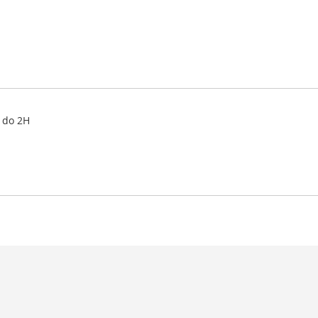
 do 2H