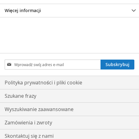
Więcej informacji
Subskrybuj
Subskrybuj
nasz
newsletter:
Polityka prywatności i pliki cookie
Szukane frazy
Wyszukiwanie zaawansowane
Zamówienia i zwroty
Skontaktuj się z nami