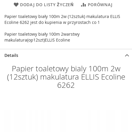
DODAJ DO LISTY ŻYCZEŃ
PORÓWNAJ
Papier toaletowy biały 100m 2w (12sztuk) makulatura ELLIS
Ecoline 6262 jest do kupienia w przyrostach co 1
Papier toaletowy biały 100m 2warstwy
makulatura(op12szt)ELLIS Ecoline
Details
Papier toaletowy bialy 100m 2w
(12sztuk) makulatura ELLIS Ecoline
6262