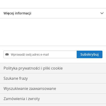
Więcej informacji
Subskrybuj
Subskrybuj
nasz
newsletter:
Polityka prywatności i pliki cookie
Szukane frazy
Wyszukiwanie zaawansowane
Zamówienia i zwroty