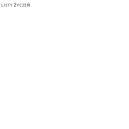
 LISTY ŻYCZEŃ