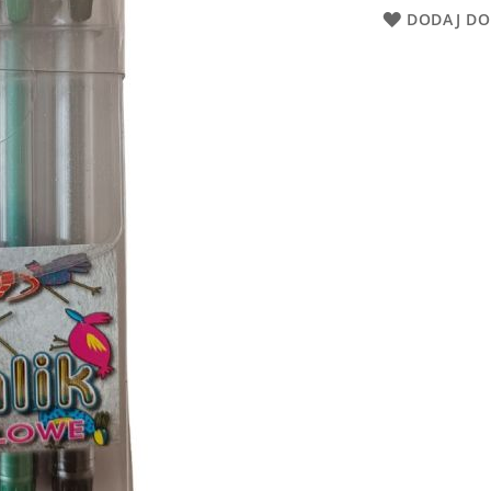
DODAJ DO