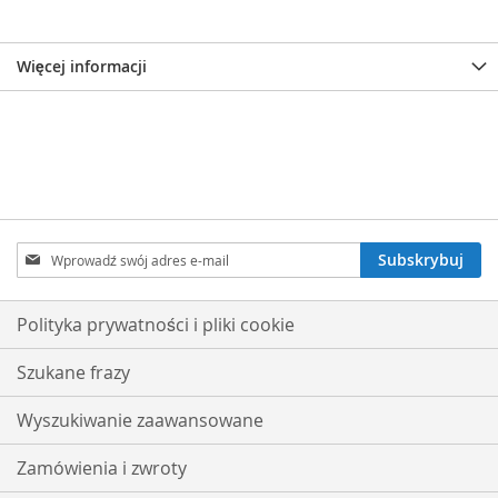
Więcej informacji
Subskrybuj
Subskrybuj
nasz
newsletter:
Polityka prywatności i pliki cookie
Szukane frazy
Wyszukiwanie zaawansowane
Zamówienia i zwroty