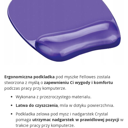
Ergonomiczna podkladka
pod myszke Fellowes zostala
stworzona z myślą o
zapewnieniu Ci wygody i komfortu
podczas pracy przy komputerze.
Wykonana z przezroczystego materialu.
Latwa do czyszczenia
, mila w dotyku powierzchnia.
Podkladka zelowa pod mysz i nadgarstek Crystal
pomaga
utrzymac nadgarstek w prawidlowej pozycji
w
trakcie pracy przy komputerze.