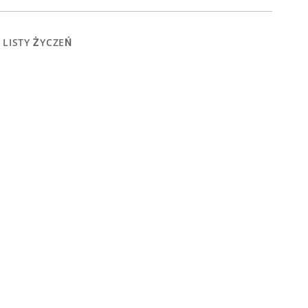
 LISTY ŻYCZEŃ