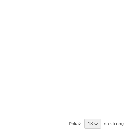
Pokaż
na stronę