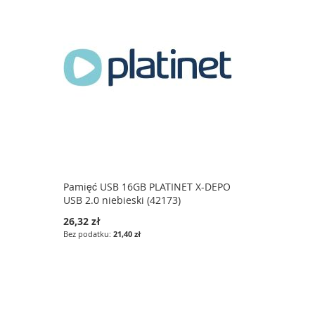
Pamięć USB 16GB PLATINET X-DEPO
USB 2.0 niebieski (42173)
26,32 zł
21,40 zł