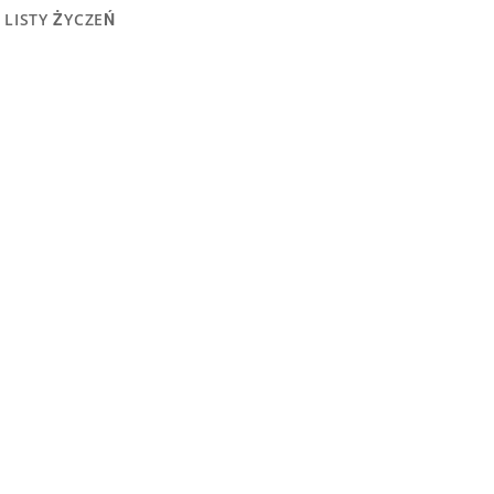
 LISTY ŻYCZEŃ