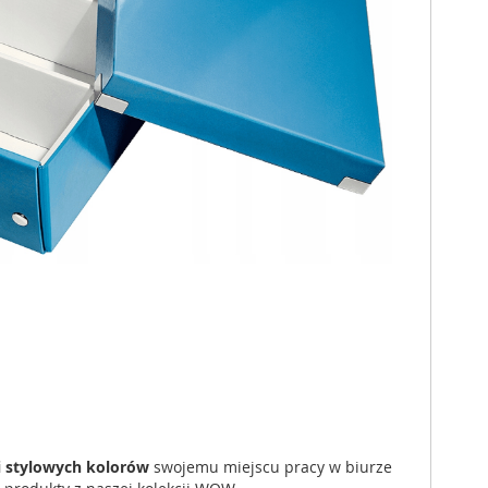
i stylowych kolorów
swojemu miejscu pracy w biurze