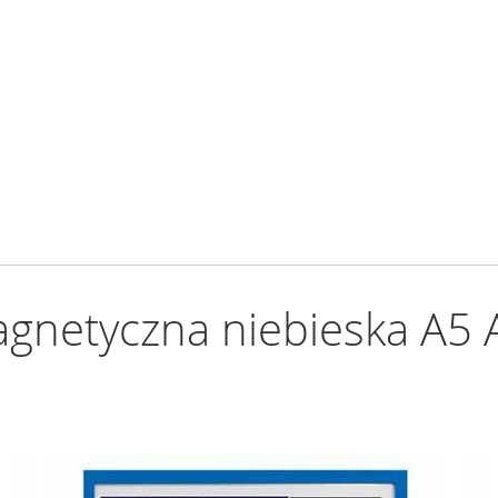
gnetyczna niebieska A5 