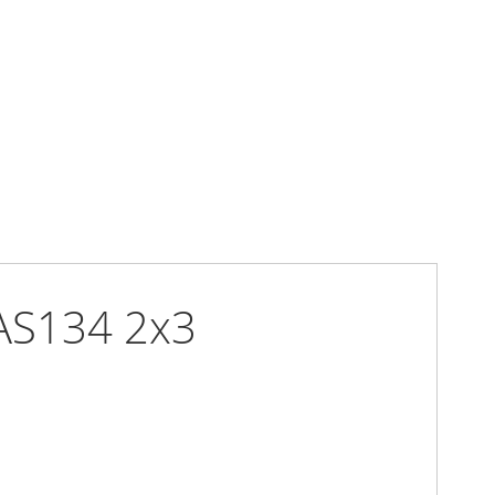
AS134 2x3