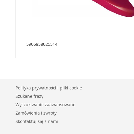
5906858025514
Polityka prywatności i pliki cookie
Szukane frazy
Wyszukiwanie zaawansowane
Zamówienia i zwroty
Skontaktuj się z nami