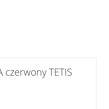
A czerwony TETIS