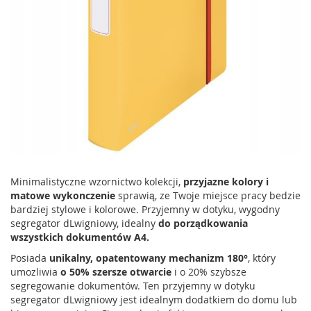
Minimalistyczne wzornictwo kolekcji,
przyjazne kolory i
matowe wykonczenie
sprawią, ze Twoje miejsce pracy bedzie
bardziej stylowe i kolorowe. Przyjemny w dotyku, wygodny
segregator dLwigniowy, idealny
do porządkowania
wszystkich dokumentów A4.
Posiada
unikalny, opatentowany mechanizm 180°
, który
umozliwia
o 50% szersze otwarcie
i o 20% szybsze
segregowanie dokumentów. Ten przyjemny w dotyku
segregator dLwigniowy jest idealnym dodatkiem do domu lub