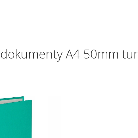
a dokumenty A4 50mm tu