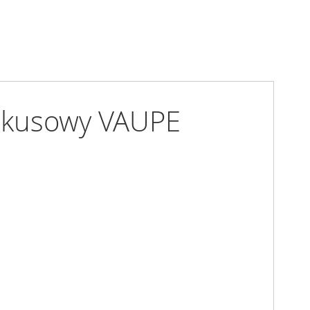
rkusowy VAUPE