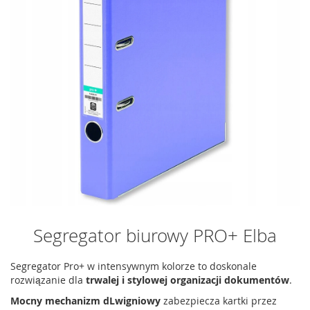
Segregator biurowy PRO+ Elba
Segregator Pro+ w intensywnym kolorze to doskonale
rozwiązanie dla
trwalej i stylowej organizacji dokumentów
.
Mocny mechanizm dLwigniowy
zabezpiecza kartki przez