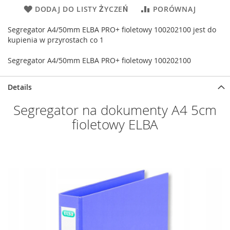
DODAJ DO LISTY ŻYCZEŃ
PORÓWNAJ
Segregator A4/50mm ELBA PRO+ fioletowy 100202100 jest do
kupienia w przyrostach co 1
Segregator A4/50mm ELBA PRO+ fioletowy 100202100
Details
Segregator na dokumenty A4 5cm
fioletowy ELBA