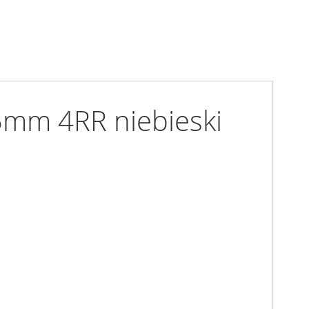
mm 4RR niebieski