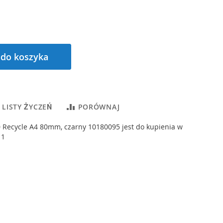
 do koszyka
 LISTY ŻYCZEŃ
PORÓWNAJ
 Recycle A4 80mm, czarny 10180095 jest do kupienia w
 1