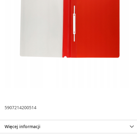
5907214200514
Więcej informacji