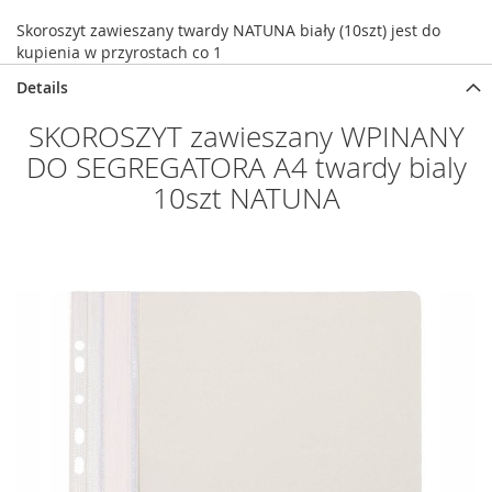
Skoroszyt zawieszany twardy NATUNA biały (10szt) jest do
kupienia w przyrostach co 1
Details
SKOROSZYT zawieszany WPINANY
DO SEGREGATORA A4 twardy bialy
10szt NATUNA