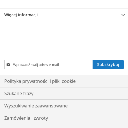
Więcej informacji
Subskrybuj
Subskrybuj
nasz
newsletter:
Polityka prywatności i pliki cookie
Szukane frazy
Wyszukiwanie zaawansowane
Zamówienia i zwroty